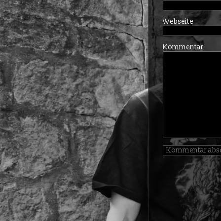
Webseite
Kommentar